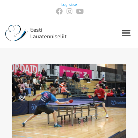
Logi sisse